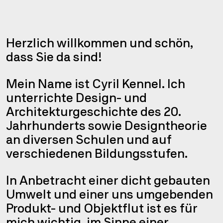
Kenne
Herzlich willkommen und schön,
dass Sie da sind!
Mein Name ist Cyril Kennel. Ich
unterrichte Design- und
Architekturgeschichte des 20.
Jahrhunderts sowie Designtheorie
an diversen Schulen und auf
verschiedenen Bildungsstufen.
In Anbetracht einer dicht gebauten
Umwelt und einer uns umgebenden
Produkt- und Objektflut ist es für
mich wichtig, im Sinne einer