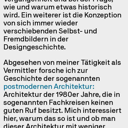
wie und warum etwas historisch
wird. Ein weiterer ist die Konzeption
von sich immer wieder
verschiebenden Selbst- und
Fremdbildern in der
Designgeschichte.
Abgesehen von meiner Tätigkeit als
Vermittler forsche ich zur
Geschichte der sogenannten
postmodernen Architektur:
Architektur der 1980er Jahre, die in
sogenannten Fachkreisen keinen
guten Ruf besitzt. Mich interessiert
hier, warum das so ist und ob man
dieser Architektur mit weniger